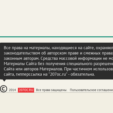
Все права на материалы, находящиеся на сайте, охраняют
законодательством об авторском праве и смежных права
законным авторам. Средства массовой информации не мо
Материалы Сайта без получения специального разрешени
Сайта или авторов Материалов. При частичном использо
сайта, гипперссылка на "207oc.ru" - обязательна.
2014
207OC.RU
Все права защищены.
Пользовательское соглашени