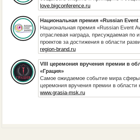
love.bigconference.ru
Национальная премия «Russian Event
Национальная премия «Russian Event A
отраслевая награда, присуждаемая по и
проектов за достижения в области разви
region-brand.ru
VIII церемония вручения премии в об
«Грация»
Самое ожидаемое событие мира сферы be
церемония вручения премии в области к
www.grasia-msk.ru