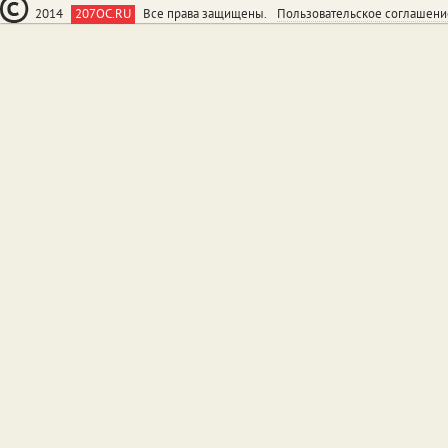
2014
207OC.RU
Все права защищены.
Пользовательское соглашени