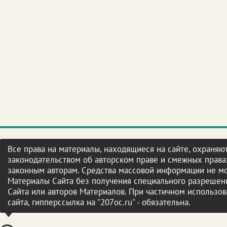
Все права на материалы, находящиеся на сайте, охраняют
законодательством об авторском праве и смежных права
законным авторам. Средства массовой информации не мо
Материалы Сайта без получения специального разрешени
Сайта или авторов Материалов. При частичном использо
сайта, гипперссылка на "207oc.ru" - обязательна.